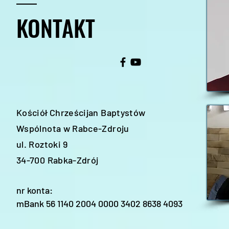
KONTAKT
Kościół Chrześcijan Baptystów
Wspólnota w Rabce-Zdroju
ul. Roztoki 9
34-700 Rabka-Zdrój
nr konta:
mBank 56 1140 2004 0000 3402 8638 4093